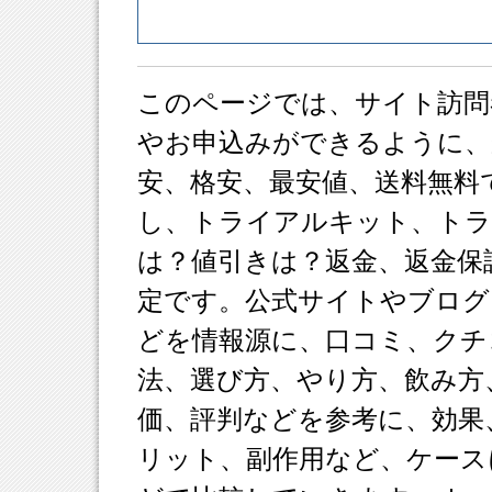
このページでは、サイト訪問
やお申込みができるように、
安、格安、最安値、送料無料
し、トライアルキット、ト
は？値引きは？返金、返金保
定です。公式サイトやブログ
どを情報源に、口コミ、クチ
法、選び方、やり方、飲み方
価、評判などを参考に、効果
リット、副作用など、ケース