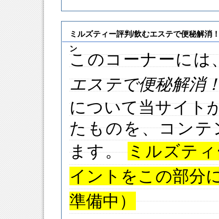
ミルズティー評判/飲むエステで便秘解消
ン
このコーナーには
エステで便秘解消
について当サイト
たものを、コンテ
ます。
ミルズティ
イントをこの部分
準備中）