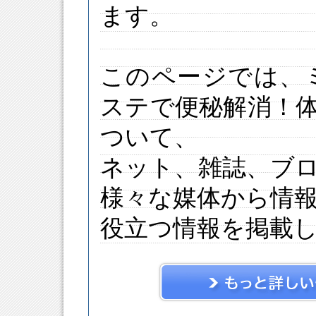
ます。
このページでは、
ステで便秘解消！
ついて、
ネット、雑誌、ブ
様々な媒体から情
役立つ情報を掲載