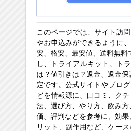
このページでは、サイト訪問
やお申込みができるように、
安、格安、最安値、送料無料
し、トライアルキット、ト
は？値引きは？返金、返金保
定です。公式サイトやブログ
どを情報源に、口コミ、クチ
法、選び方、やり方、飲み方
価、評判などを参考に、効果
リット、副作用など、ケース