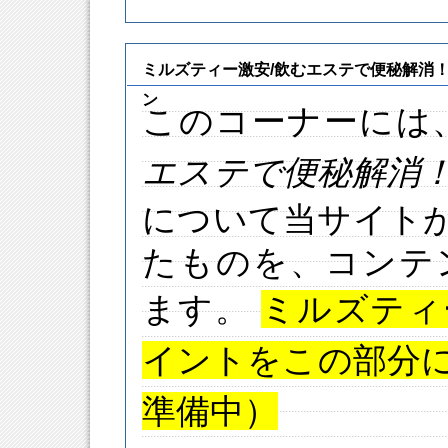
ミルズティー激安/飲むエステで便秘解消
ン
このコーナーには
エステで便秘解消
について当サイト
たものを、コンテ
ます。
ミルズティ
イントをこの部分
準備中）