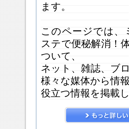
ます。
このページでは、
ステで便秘解消！
ついて、
ネット、雑誌、ブ
様々な媒体から情
役立つ情報を掲載