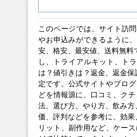
このページでは、サイト訪問
やお申込みができるように、
安、格安、最安値、送料無料
し、トライアルキット、ト
は？値引きは？返金、返金保
定です。公式サイトやブログ
どを情報源に、口コミ、クチ
法、選び方、やり方、飲み方
価、評判などを参考に、効果
リット、副作用など、ケース